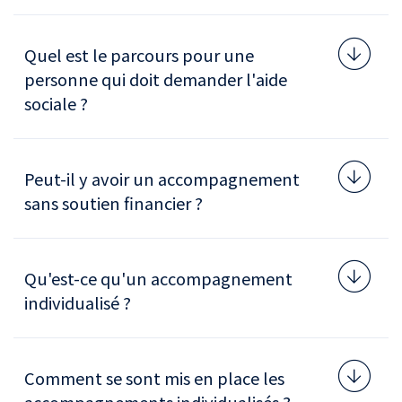
Quel est le parcours pour une
personne qui doit demander l'aide
sociale ?
Peut-il y avoir un accompagnement
sans soutien financier ?
Qu'est-ce qu'un accompagnement
individualisé ?
Comment se sont mis en place les
accompagnements individualisés ?