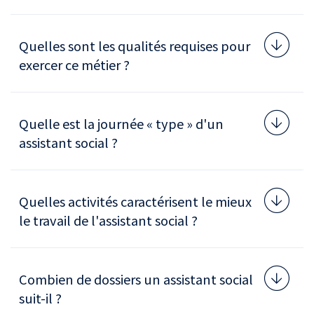
Quelles sont les qualités requises pour
exercer ce métier ?
Quelle est la journée « type » d'un
assistant social ?
Quelles activités caractérisent le mieux
le travail de l'assistant social ?
Combien de dossiers un assistant social
suit-il ?