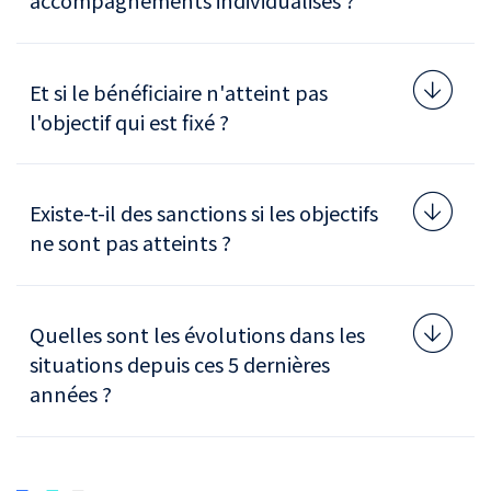
Et si le bénéficiaire n'atteint pas
l'objectif qui est fixé ?
Existe-t-il des sanctions si les objectifs
ne sont pas atteints ?
Quelles sont les évolutions dans les
situations depuis ces 5 dernières
années ?