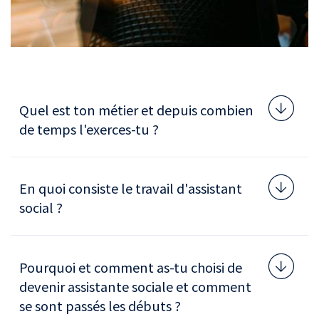
Quel est ton métier et depuis combien
de temps l'exerces-tu ?
En quoi consiste le travail d'assistant
social ?
Pourquoi et comment as-tu choisi de
devenir assistante sociale et comment
se sont passés les débuts ?