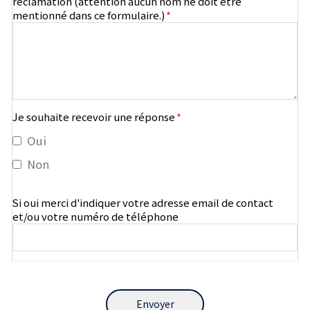
réclamation (attention aucun nom ne doit être
mentionné dans ce formulaire.)
*
Je souhaite recevoir une réponse
*
Oui
Non
Si oui merci d'indiquer votre adresse email de contact
et/ou votre numéro de téléphone
Envoyer