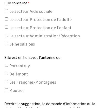
Elle concerne
*
Le secteur Aide sociale
Le secteur Protection de l'adulte
Le secteur Protection de l'enfant
Le secteur Administration/Réception
Je ne sais pas
Elle est en lien avec l'antenne de
Porrentruy
Delémont
Les Franches-Montagnes
Moutier
Décrire la suggestion, la demande d'information ou la