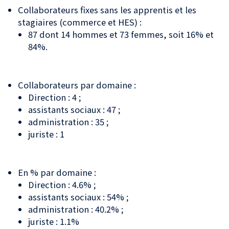
Collaborateurs fixes sans les apprentis et les
stagiaires (commerce et HES) :
87 dont 14 hommes et 73 femmes, soit 16% et
84%.
Collaborateurs par domaine :
Direction : 4 ;
assistants sociaux : 47 ;
administration : 35 ;
juriste : 1
En % par domaine :
Direction : 4.6% ;
assistants sociaux : 54% ;
administration : 40.2% ;
juriste : 1.1%