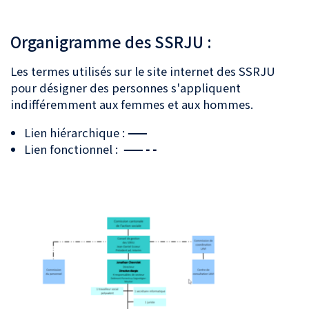
Organigramme des SSRJU :
Les termes utilisés sur le site internet des SSRJU
pour désigner des personnes s'appliquent
indifféremment aux femmes et aux hommes.
Lien hiérarchique :
——
Lien fonctionnel :
—— - -