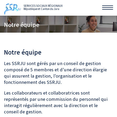
SERVICES SOCIAUX RÉGIONAUX
République et Canton du Jura
Affi
la
Notre équipe
navi
Notre équipe
Les SSRJU sont gérés par un conseil de gestion
composé de 5 membres et d'une direction élargie
qui assurent la gestion, l'organisation et le
fonctionnement des SSRJU.
Les collaborateurs et collaboratrices sont
représentés par une commission du personnel qui
interagit régulièrement avec la direction et le
conseil de gestion.