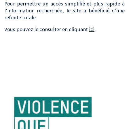
Pour permettre un accès simplifié et plus rapide à
l'information recherchée, le site a bénéficié d'une
refonte totale.
Vous pouvez le consulter en cliquant
ici
.