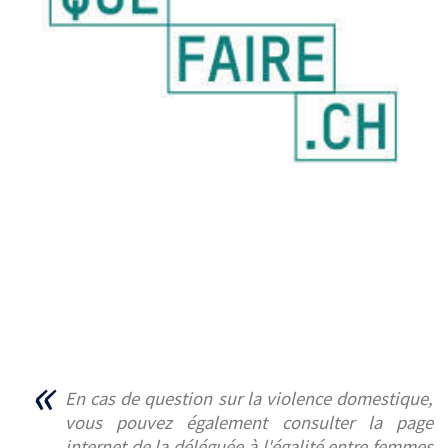
En cas de question sur la violence domestique,
vous pouvez également consulter la page
internet de la déléguée à l'égalité entre femmes