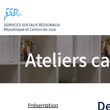
SERVICES SOCIAUX RÉGIONAUX
République et Canton du Jura
Ateliers c
De
Présentation