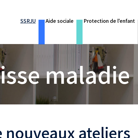
SSRJU
Aide sociale
Protection de l'enfant
aisse maladie
 nouveaux ateliers