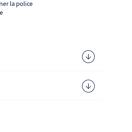
ner la police
e