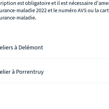
ription est obligatoire et il est nécessaire d'ame
urance-maladie 2022 et le numéro AVS ou la cart
urance-maladie.
eliers à Delémont
elier à Porrentruy