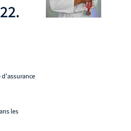
22.
 d'assurance
ans les