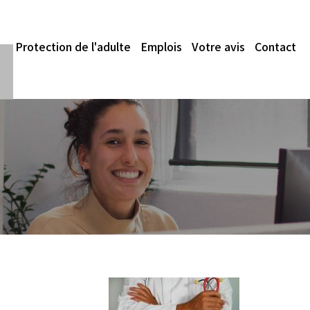
Protection de l'adulte
Emplois
Votre avis
Contact