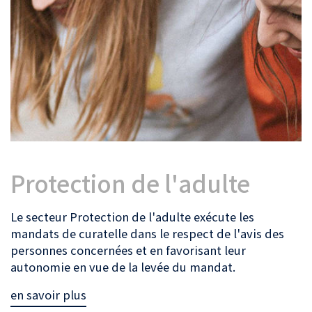
Protection de l'adulte
Le secteur Protection de l'adulte exécute les
mandats de curatelle dans le respect de l'avis des
personnes concernées et en favorisant leur
autonomie en vue de la levée du mandat.
en savoir plus