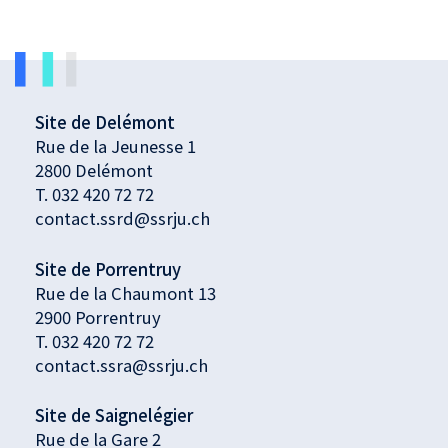
Site de Delémont
Rue de la Jeunesse 1
2800 Delémont
T.
032 420 72 72
contact.ssrd@ssrju.ch
Site de Porrentruy
Rue de la Chaumont 13
2900 Porrentruy
T.
032 420 72 72
contact.ssra@ssrju.ch
Site de Saignelégier
Rue de la Gare 2