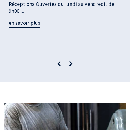
Réceptions Ouvertes du lundi au vendredi, de
9h00 ...
en savoir plus
Précédent
Suivant