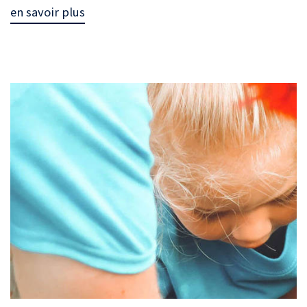
en savoir plus