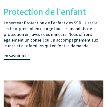
Protection de l'enfant
Le secteur Protection de l'enfant des SSRJU est le
secteur prenant en charge tous les mandats de
protection en faveur des mineurs. Nous offrons
également un conseil ou un accompagnement aux
jeunes et aux familles qui en font la demande.
en savoir plus