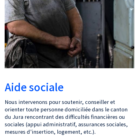
Aide sociale
Nous intervenons pour soutenir, conseiller et
orienter toute personne domiciliée dans le canton
du Jura rencontrant des difficultés financières ou
sociales (appui administratif, assurances sociales,
mesures d'insertion, logement, etc.).