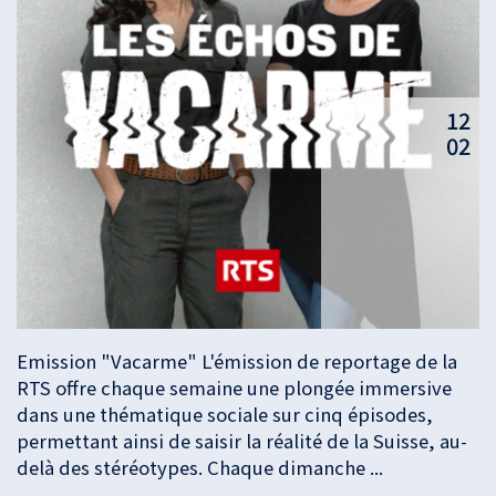
12
02
Emission "Vacarme" L'émission de reportage de la
RTS offre chaque semaine une plongée immersive
dans une thématique sociale sur cinq épisodes,
permettant ainsi de saisir la réalité de la Suisse, au-
delà des stéréotypes. Chaque dimanche ...