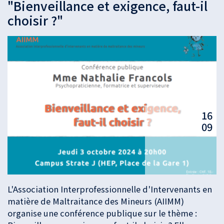
"Bienveillance et exigence, faut-il
choisir ?"
16
09
L'Association Interprofessionnelle d'Intervenants en
matière de Maltraitance des Mineurs (AIIMM)
organise une conférence publique sur le thème :