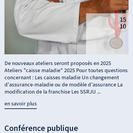
15
10
De nouveaux ateliers seront proposés en 2025
Ateliers "caisse maladie" 2025 Pour toutes questions
concernant : Les caisses maladie Un changement
d'assurance-maladie ou de modèle d'assurance La
modification de la franchise Les SSRJU ...
en savoir plus
Conférence publique