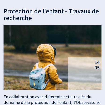
Protection de l'enfant - Travaux de
recherche
14
05
En collaboration avec différents acteurs clés du
domaine de la protection de l'enfant, l'Observatoire