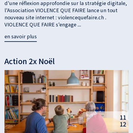
d'une réflexion approfondie sur la stratégie digitale,
l'Association VIOLENCE QUE FAIRE lance un tout
nouveau site internet : violencequefaire.ch .
VIOLENCE QUE FAIRE s'engage ...
en savoir plus
Action 2x Noël
11
12