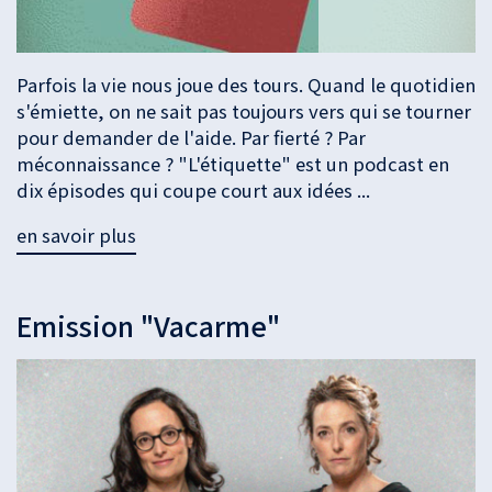
Parfois la vie nous joue des tours. Quand le quotidien
s'émiette, on ne sait pas toujours vers qui se tourner
pour demander de l'aide. Par fierté ? Par
méconnaissance ? "L'étiquette" est un podcast en
dix épisodes qui coupe court aux idées ...
en savoir plus
Emission "Vacarme"