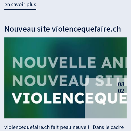
en savoir plus
Nouveau site violencequefaire.ch
08
02
violencequefaire.ch fait peau neuve ! Dans le cadre