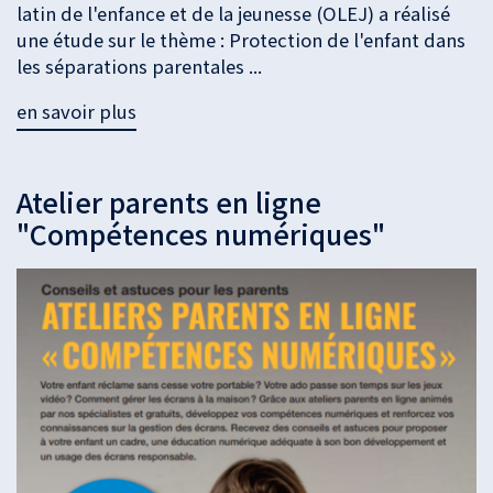
latin de l'enfance et de la jeunesse (OLEJ) a réalisé
une étude sur le thème : Protection de l'enfant dans
les séparations parentales ...
en savoir plus
Atelier parents en ligne
"Compétences numériques"