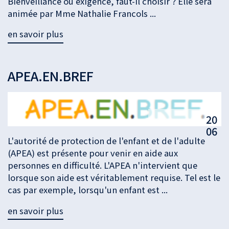
Bienveillance ou exigence, faut-il choisir ? Elle sera
animée par Mme Nathalie Francols ...
en savoir plus
APEA.EN.BREF
20
06
L'autorité de protection de l'enfant et de l'adulte
(APEA) est présente pour venir en aide aux
personnes en difficulté. L'APEA n'intervient que
lorsque son aide est véritablement requise. Tel est le
cas par exemple, lorsqu'un enfant est ...
en savoir plus