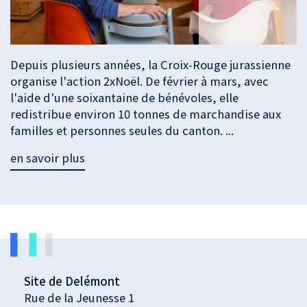
Depuis plusieurs années, la Croix-Rouge jurassienne
organise l'action 2xNoël. De février à mars, avec
l'aide d'une soixantaine de bénévoles, elle
redistribue environ 10 tonnes de marchandise aux
familles et personnes seules du canton. ...
en savoir plus
Site de Delémont
Rue de la Jeunesse 1