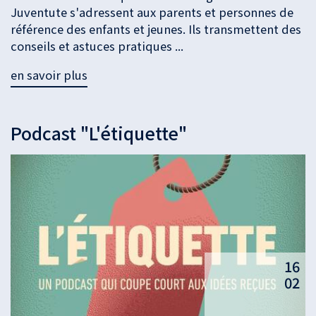
Juventute s'adressent aux parents et personnes de
référence des enfants et jeunes. Ils transmettent des
conseils et astuces pratiques ...
en savoir plus
Podcast "L'étiquette"
16
02