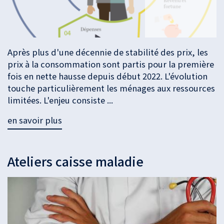
Après plus d'une décennie de stabilité des prix, les
prix à la consommation sont partis pour la première
fois en nette hausse depuis début 2022. L'évolution
touche particulièrement les ménages aux ressources
limitées. L'enjeu consiste ...
en savoir plus
Ateliers caisse maladie